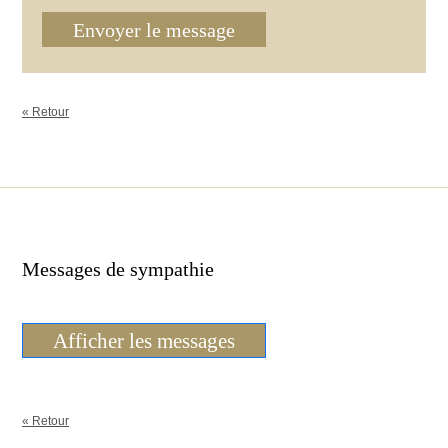
Envoyer le message
« Retour
Messages de sympathie
Afficher les messages
« Retour