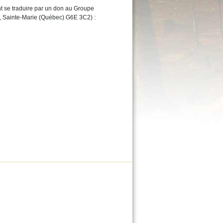
 se traduire par un don au Groupe
Sainte-Marie (Québec) G6E 3C2) :