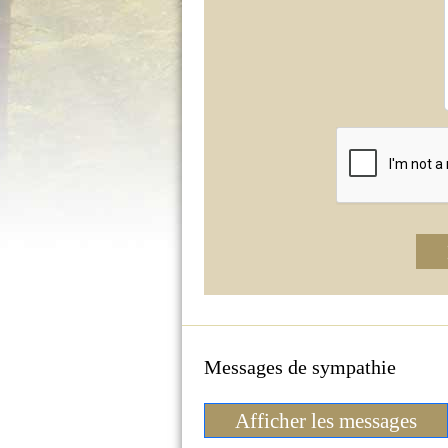
Messages de sympathie
Afficher les messages