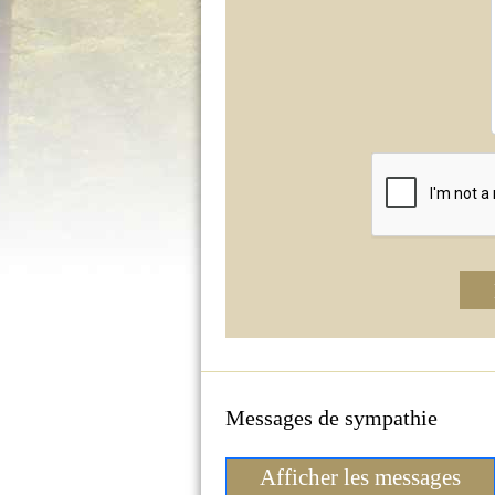
Messages de sympathie
Afficher les messages