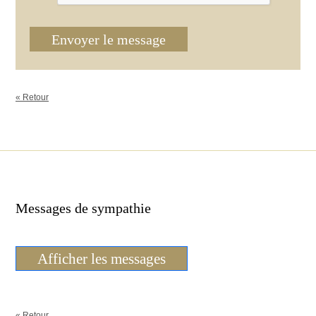
Envoyer le message
« Retour
Messages de sympathie
Afficher les messages
« Retour