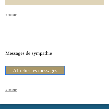
« Retour
Messages de sympathie
Afficher les messages
« Retour