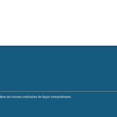
faire les choses ordinaires de façon extraordinaire.