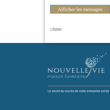
Afficher les messages
« Retour
Le secret du succès de notre entreprise est de 