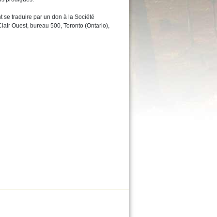
se traduire par un don à la Société
air Ouest, bureau 500, Toronto (Ontario),