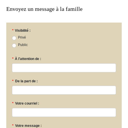
Envoyez un message à la famille
*
Visibilité :
Privé
Public
*
À l'attention de :
*
De la part de :
*
Votre courriel :
*
Votre message :