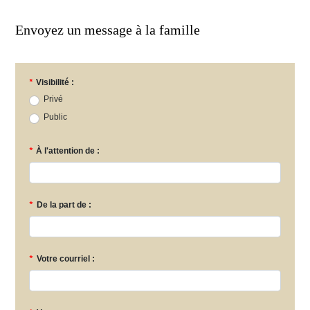
Envoyez un message à la famille
*
Visibilité :
Privé
Public
*
À l'attention de :
*
De la part de :
*
Votre courriel :