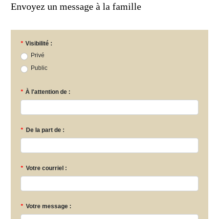
Envoyez un message à la famille
*
Visibilité :
Privé
Public
*
À l'attention de :
*
De la part de :
*
Votre courriel :
*
Votre message :