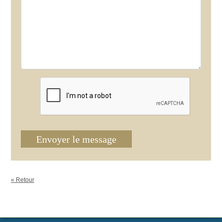
Envoyer le message
« Retour