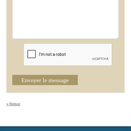
Envoyer le message
« Retour