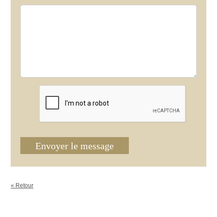
Envoyer le message
« Retour