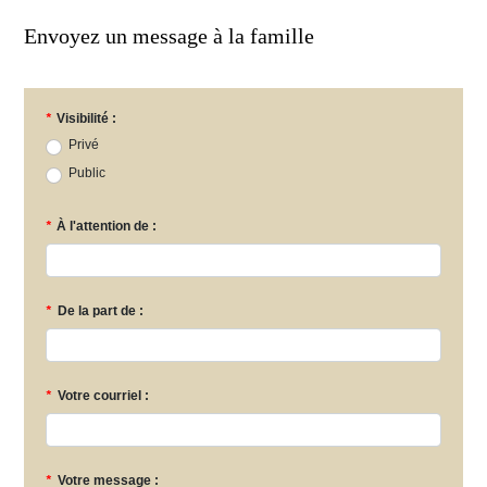
Envoyez un message à la famille
*
Visibilité :
Privé
Public
*
À l'attention de :
*
De la part de :
*
Votre courriel :
*
Votre message :