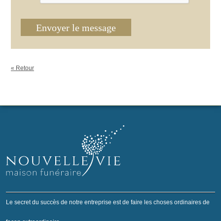
Envoyer le message
« Retour
Le secret du succès de notre entreprise est de faire les choses ordinaires de