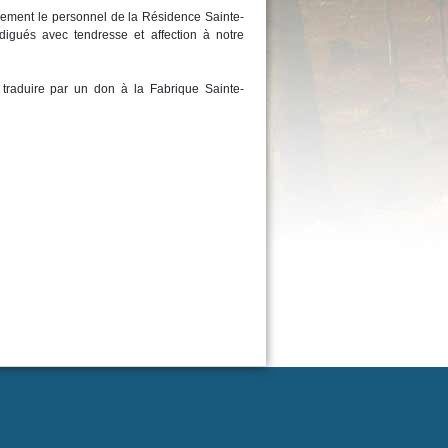
usement le personnel de la Résidence Sainte-
igués avec tendresse et affection à notre
traduire par un don à la Fabrique Sainte-