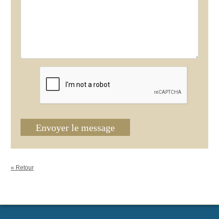
Envoyer le message
« Retour