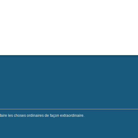
faire les choses ordinaires de façon extraordinaire.