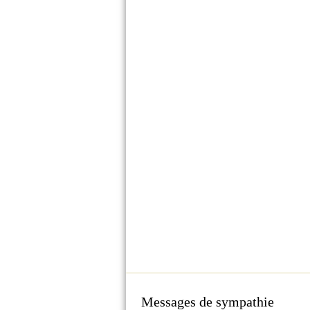
Messages de sympathie