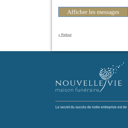
Afficher les messages
« Retour
Le secret du succès de notre entreprise est de 