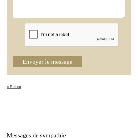
Envoyer le message
« Retour
Messages de sympathie