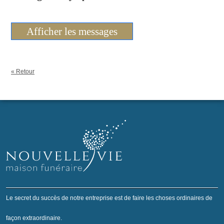
Afficher les messages
« Retour
Le secret du succès de notre entreprise est de faire les choses ordinaires de
façon extraordinaire.