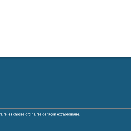
faire les choses ordinaires de façon extraordinaire.