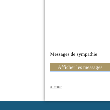
Messages de sympathie
Afficher les messages
« Retour