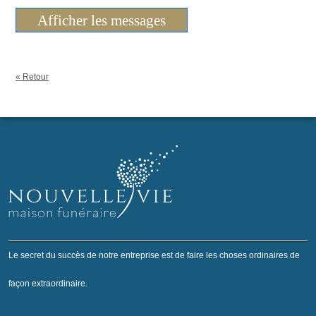
Afficher les messages
« Retour
Le secret du succès de notre entreprise est de faire les choses ordinaires de
façon extraordinaire.