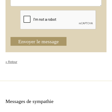
Envoyer le message
« Retour
Messages de sympathie