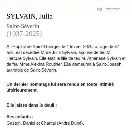
Imprimer
SYLVAIN, Julia
Saint-Séverin
(1937-2025)
À l'Hôpital de Saint-Georges le 4 février 2025, à l’âge de 87
ans, est décédée Mme Julia Sylvain, épouse de feu M.
Hercule Sylvain. Elle était la fille de feu M. Athanase Sylvain et
de feu Mme Alexina Routhier. Elle demeurait à Saint-Joseph,
autrefois de Saint-Séverin.
Un dernier hommage lui sera rendu en toute intimité
ultérieurement.
Elle laisse dans le deuil :
Ses enfants :
.
Gaston, Daniel et Chantal (André Dubé)