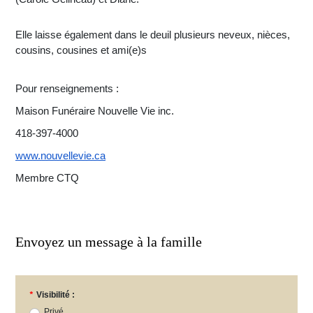
Elle laisse également dans le deuil plusieurs neveux, nièces,
cousins, cousines et ami(e)s
Pour renseignements :
Maison Funéraire Nouvelle Vie inc.
418-397-4000
www.nouvellevie.ca
Membre CTQ
Envoyez un message à la famille
*
Visibilité :
Privé