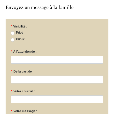
Envoyez un message à la famille
*
Visibilité :
Privé
Public
*
À l'attention de :
*
De la part de :
*
Votre courriel :
*
Votre message :