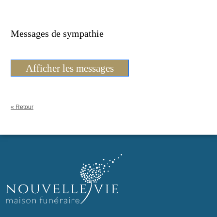
Messages de sympathie
Afficher les messages
« Retour