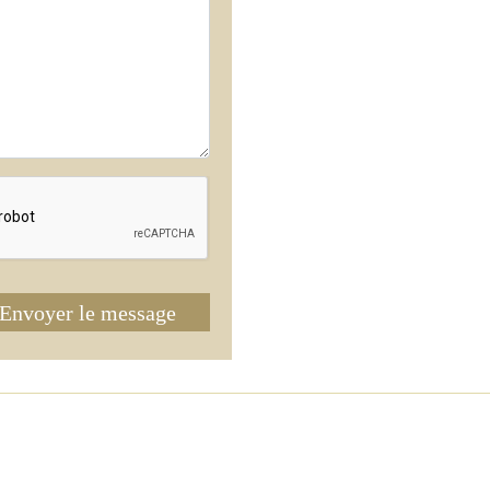
Envoyer le message