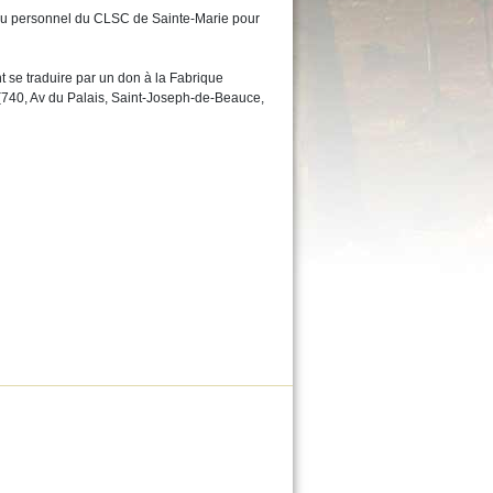
au personnel du CLSC de Sainte-Marie pour
se traduire par un don à la Fabrique
740, Av du Palais, Saint-Joseph-de-Beauce,