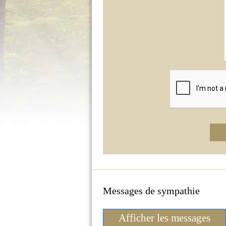
Messages de sympathie
Afficher les messages