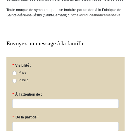
Toute marque de sympathie peut se traduire par un don à la Fabrique de
Sainte-Mère-de-Jésus (Saint-Bernard) :
https://smdj.ca/financement-cva
Envoyez un message à la famille
*
Visibilité :
Privé
Public
*
À l'attention de :
*
De la part de :