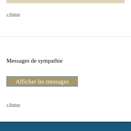
« Retour
Messages de sympathie
Afficher les messages
« Retour