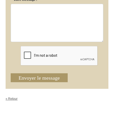
Envoyer le message
« Retour