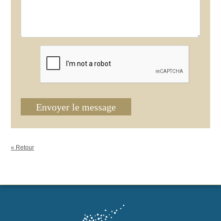
Envoyer le message
« Retour