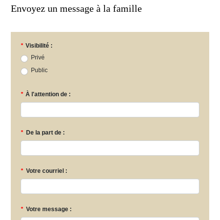
Envoyez un message à la famille
*
Visibilité :
Privé
Public
*
À l'attention de :
*
De la part de :
*
Votre courriel :
*
Votre message :