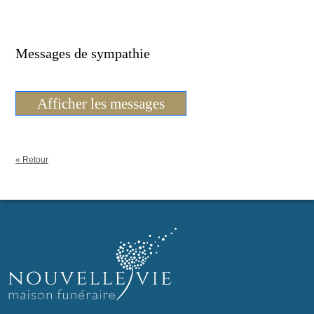
Messages de sympathie
Afficher les messages
« Retour