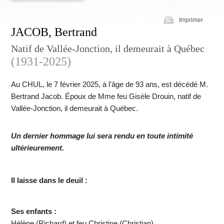
Imprimer
JACOB, Bertrand
Natif de Vallée-Jonction, il demeurait à Québec
(1931-2025)
Au CHUL, le 7 février 2025, à l'âge de 93 ans, est décédé M.
Bertrand Jacob. Époux de Mme feu Gisèle Drouin, natif de
Vallée-Jonction, il demeurait à Québec.
Un dernier hommage lui sera rendu en toute intimité
ultérieurement.
Il laisse dans le deuil :
Ses enfants :
Hélène (Richard) et feu Christine (Christian).