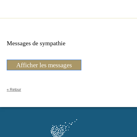
Messages de sympathie
Afficher les messages
« Retour