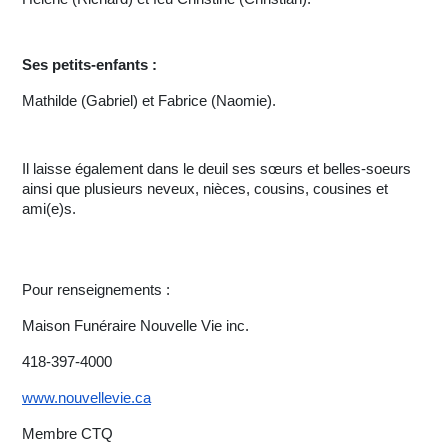
Ses petits-enfants :
Mathilde (Gabriel) et Fabrice (Naomie).
Il laisse également dans le deuil ses sœurs et belles-soeurs
ainsi que plusieurs neveux, nièces, cousins, cousines et
ami(e)s.
Pour renseignements :
Maison Funéraire Nouvelle Vie inc.
418-397-4000
www.nouvellevie.ca
Membre CTQ