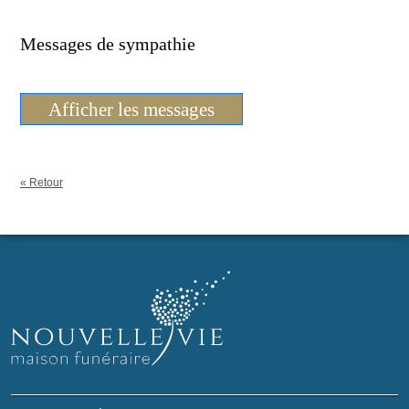
Messages de sympathie
Afficher les messages
« Retour