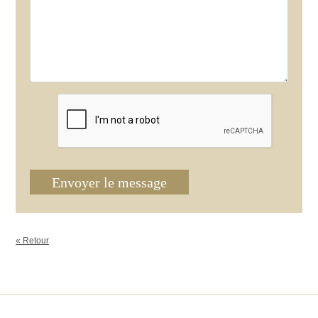
Envoyer le message
« Retour