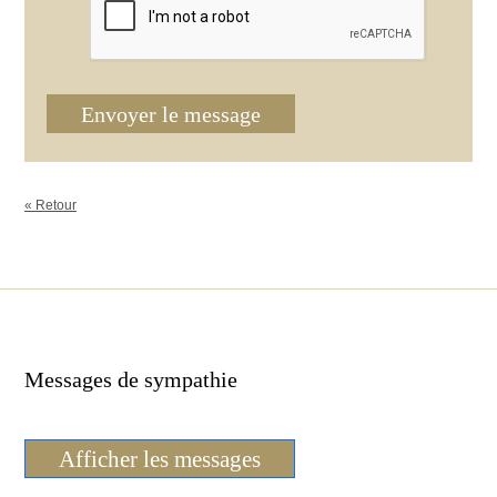
Envoyer le message
« Retour
Messages de sympathie
Afficher les messages