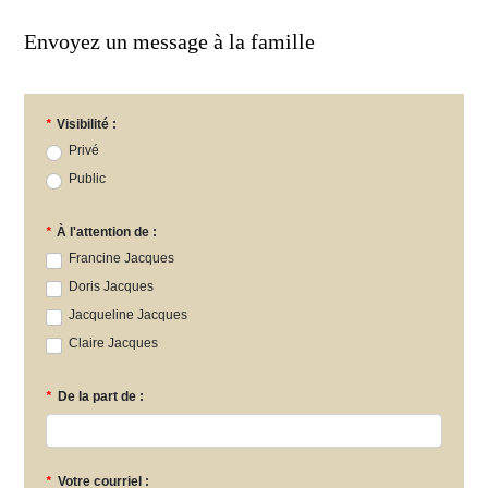
Envoyez un message à la famille
*
Visibilité :
Privé
Public
*
À l'attention de :
Francine Jacques
Doris Jacques
Jacqueline Jacques
Claire Jacques
*
De la part de :
*
Votre courriel :