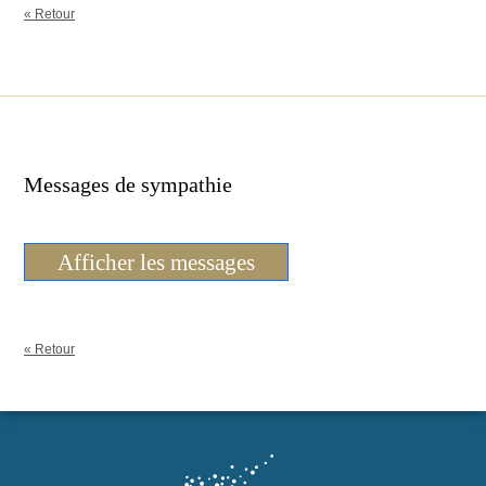
« Retour
Messages de sympathie
Afficher les messages
« Retour